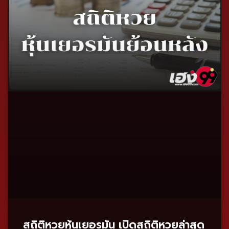
สถิติหวยหุ้นเยอรมัน เปิดสถิติหวยล่าสุด