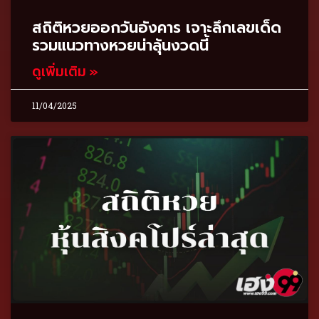
สถิติหวยออกวันอังคาร เจาะลึกเลขเด็ด
รวมแนวทางหวยน่าลุ้นงวดนี้
ดูเพิ่มเติม »
11/04/2025