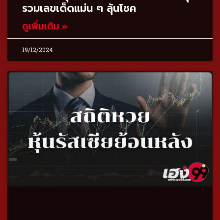
รวมเลขเด็ดแม่น ๆ ลุ้นโชค
ดูเพิ่มเติม »
19/12/2024