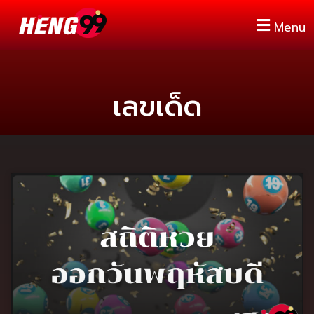
Menu
เลขเด็ด